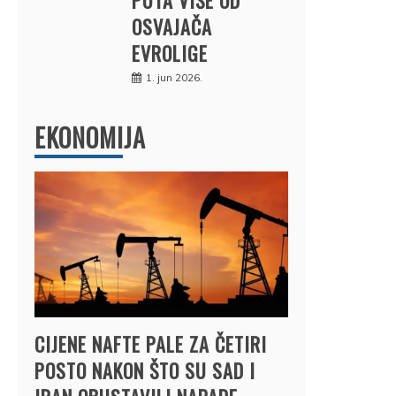
OSVAJAČA
EVROLIGE
1. jun 2026.
EKONOMIJA
CIJENE NAFTE PALE ZA ČETIRI
POSTO NAKON ŠTO SU SAD I