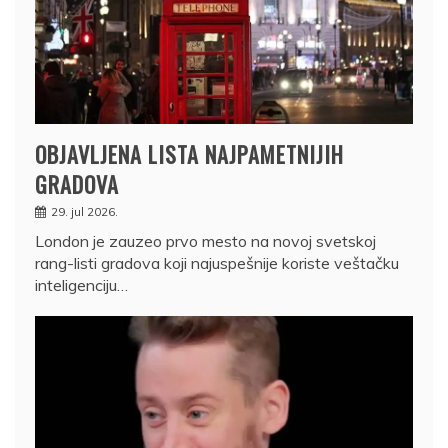
OBJAVLJENA LISTA NAJPAMETNIJIH
GRADOVA
29. jul 2026.
London je zauzeo prvo mesto na novoj svetskoj
rang-listi gradova koji najuspešnije koriste veštačku
inteligenciju…