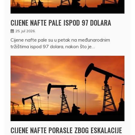
CIJENE NAFTE PALE ISPOD 97 DOLARA
25. jul 2026.
Cijene nafte pale su u petak na međunarodnim
tržištima ispod 97 dolara, nakon što je…
CIJENE NAFTE PORASLE ZBOG ESKALACIJE