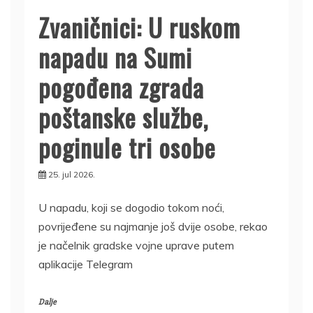
Zvaničnici: U ruskom
napadu na Sumi
pogođena zgrada
poštanske službe,
poginule tri osobe
25. jul 2026.
U napadu, koji se dogodio tokom noći,
povrijeđene su najmanje još dvije osobe, rekao
je načelnik gradske vojne uprave putem
aplikacije Telegram
Dalje