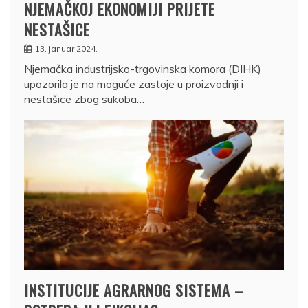
NJEMAČKOJ EKONOMIJI PRIJETE
NESTAŠICE
13. januar 2024.
Njemačka industrijsko-trgovinska komora (DIHK)
upozorila je na moguće zastoje u proizvodnji i
nestašice zbog sukoba…
INSTITUCIJE AGRARNOG SISTEMA –