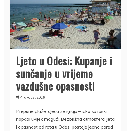
Ljeto u Odesi: Kupanje i
sunčanje u vrijeme
vazdušne opasnosti
4. avgust 2026.
Prepune plaže, djeca se igraju – iako su ruski
napadi uvijek mogući. Bezbrižna atmosfera ljeta
i opasnost od rata u Odesi postoje jedno pored