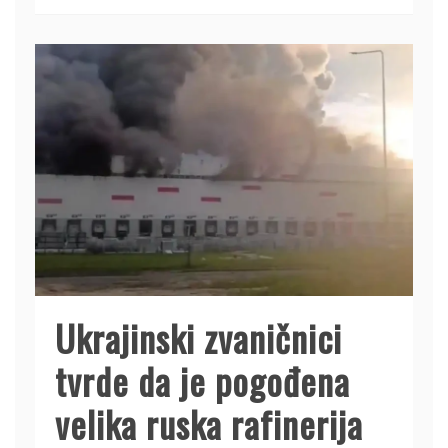
Ukrajinski zvaničnici
tvrde da je pogođena
velika ruska rafinerija