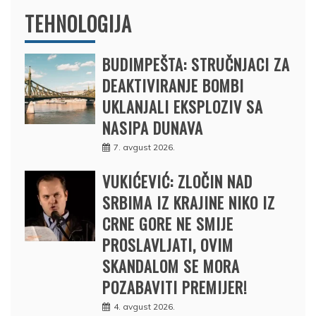
TEHNOLOGIJA
BUDIMPEŠTA: STRUČNJACI ZA
DEAKTIVIRANJE BOMBI
UKLANJALI EKSPLOZIV SA
NASIPA DUNAVA
7. avgust 2026.
VUKIĆEVIĆ: ZLOČIN NAD
SRBIMA IZ KRAJINE NIKO IZ
CRNE GORE NE SMIJE
PROSLAVLJATI, OVIM
SKANDALOM SE MORA
POZABAVITI PREMIJER!
4. avgust 2026.