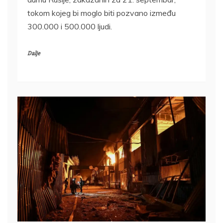
tokom kojeg bi moglo biti pozvano između
300.000 i 500.000 ljudi.
Dalje