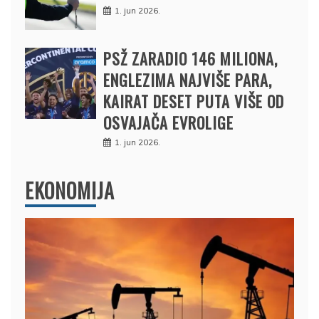
1. jun 2026.
PSŽ ZARADIO 146 MILIONA,
ENGLEZIMA NAJVIŠE PARA,
KAIRAT DESET PUTA VIŠE OD
OSVAJAČA EVROLIGE
1. jun 2026.
EKONOMIJA