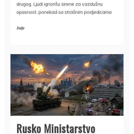
drugog. Ljudi ignorišu sirene za vazdušnu
opasnost, ponekad sa strašnim posljedicama
Dalje
Rusko Ministarstvo