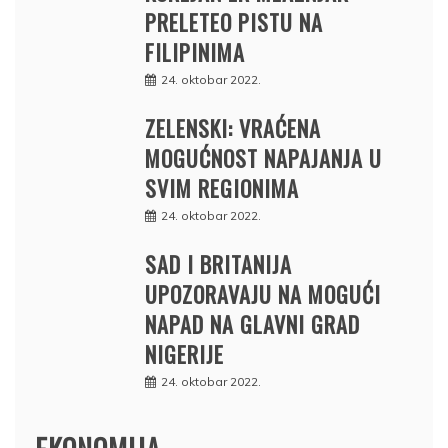
PRELETEO PISTU NA
FILIPINIMA
24. oktobar 2022.
ZELENSKI: VRAĆENA
MOGUĆNOST NAPAJANJA U
SVIM REGIONIMA
24. oktobar 2022.
SAD I BRITANIJA
UPOZORAVAJU NA MOGUĆI
NAPAD NA GLAVNI GRAD
NIGERIJE
24. oktobar 2022.