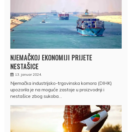
NJEMAČKOJ EKONOMIJI PRIJETE
NESTAŠICE
13. januar 2024.
Njemačka industrijsko-trgovinska komora (DIHK)
upozorila je na moguće zastoje u proizvodnji i
nestašice zbog sukoba…