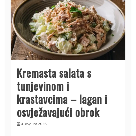
Kremasta salata s
tunjevinom i
krastavcima – lagan i
osvježavajući obrok
4. avgust 2026.