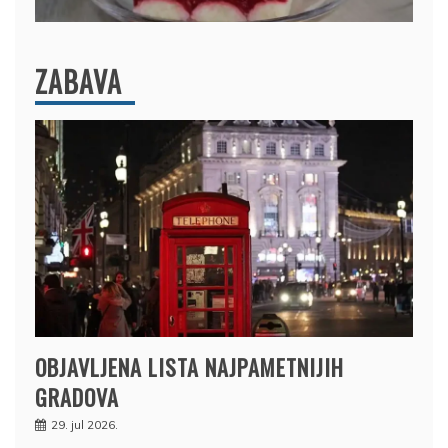
ZABAVA
OBJAVLJENA LISTA NAJPAMETNIJIH
GRADOVA
29. jul 2026.