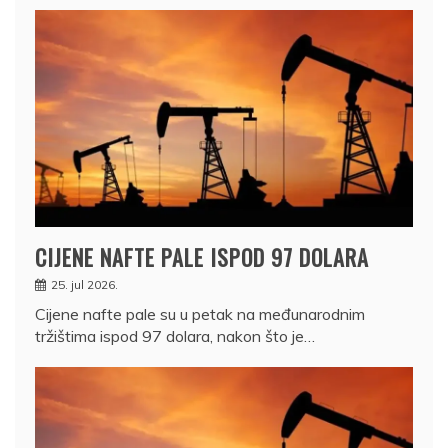
CIJENE NAFTE PALE ISPOD 97 DOLARA
25. jul 2026.
Cijene nafte pale su u petak na međunarodnim
tržištima ispod 97 dolara, nakon što je…