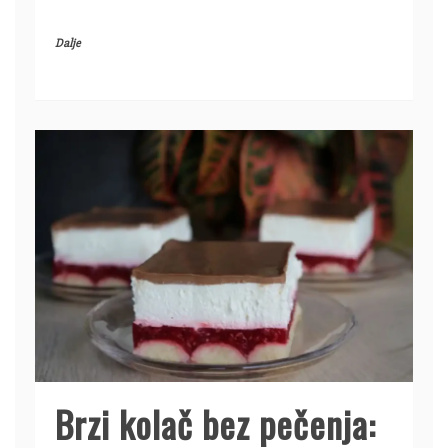
Dalje
Brzi kolač bez pečenja: