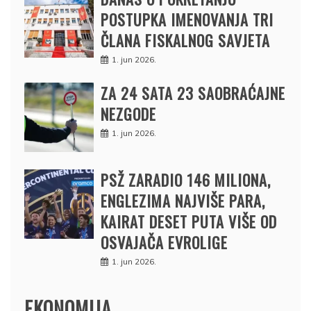
POSTUPKA IMENOVANJA TRI
ČLANA FISKALNOG SAVJETA
1. jun 2026.
ZA 24 SATA 23 SAOBRAĆAJNE
NEZGODE
1. jun 2026.
PSŽ ZARADIO 146 MILIONA,
ENGLEZIMA NAJVIŠE PARA,
KAIRAT DESET PUTA VIŠE OD
OSVAJAČA EVROLIGE
1. jun 2026.
EKONOMIJA