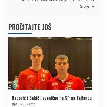
Srbije
PROČITAJTE JOŠ
Radović i Bakić i zvanično na SP na Tajlandu
6. avgust 2026.