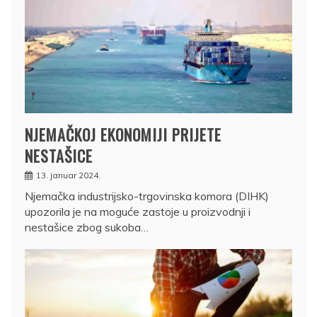
NJEMAČKOJ EKONOMIJI PRIJETE
NESTAŠICE
13. januar 2024.
Njemačka industrijsko-trgovinska komora (DIHK)
upozorila je na moguće zastoje u proizvodnji i
nestašice zbog sukoba…