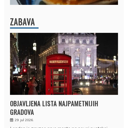
ZABAVA
OBJAVLJENA LISTA NAJPAMETNIJIH
GRADOVA
29. jul 2026.