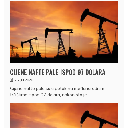
CIJENE NAFTE PALE ISPOD 97 DOLARA
25. jul 2026.
Cijene nafte pale su u petak na međunarodnim
tržištima ispod 97 dolara, nakon što je…