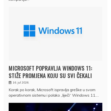
MICROSOFT POPRAVLJA WINDOWS 11:
STIŽE PROMJENA KOJU SU SVI ČEKALI
16. jul 2026.
Korak po korak, Microsoft ispravlja greške u svom
operativnom sistemu i polako „liječi“ Windows 11.…