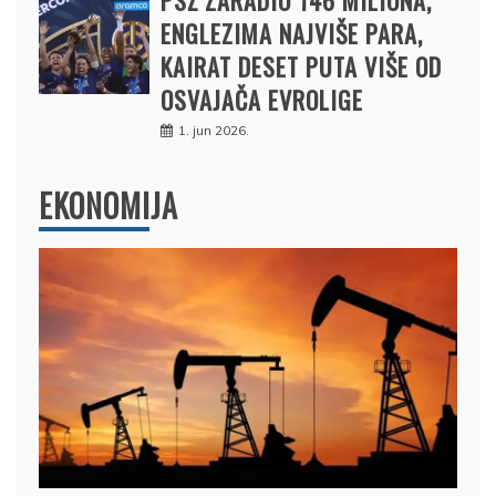
ENGLEZIMA NAJVIŠE PARA,
KAIRAT DESET PUTA VIŠE OD
OSVAJAČA EVROLIGE
1. jun 2026.
EKONOMIJA