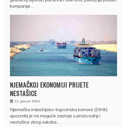
kompanije…
NJEMAČKOJ EKONOMIJI PRIJETE
NESTAŠICE
13. januar 2024.
Njemačka industrijsko-trgovinska komora (DIHK)
upozorila je na moguće zastoje u proizvodnji i
nestašice zbog sukoba…