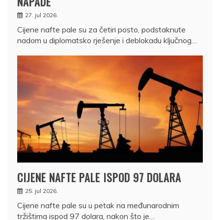
NAPADE
27. jul 2026.
Cijene nafte pale su za četiri posto, podstaknute
nadom u diplomatsko rješenje i deblokadu ključnog…
CIJENE NAFTE PALE ISPOD 97 DOLARA
25. jul 2026.
Cijene nafte pale su u petak na međunarodnim
tržištima ispod 97 dolara, nakon što je…