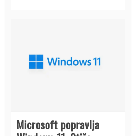
Microsoft popravlja