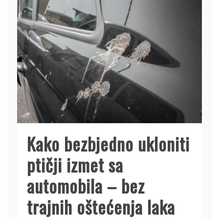
Kako bezbjedno ukloniti
ptičji izmet sa
automobila – bez
trajnih oštećenja laka