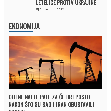
LETELICE PROTIV UKRAJINE
24. oktobar 2022.
EKONOMIJA
CIJENE NAFTE PALE ZA ČETIRI POSTO
NAKON ŠTO SU SAD I IRAN OBUSTAVILI