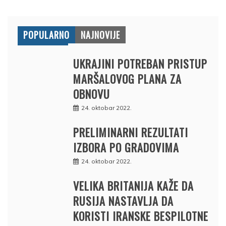
POPULARNO
NAJNOVIJE
UKRAJINI POTREBAN PRISTUP
MARŠALOVOG PLANA ZA
OBNOVU
24. oktobar 2022.
PRELIMINARNI REZULTATI
IZBORA PO GRADOVIMA
24. oktobar 2022.
VELIKA BRITANIJA KAŽE DA
RUSIJA NASTAVLJA DA
KORISTI IRANSKE BESPILOTNE