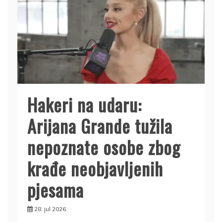
Hakeri na udaru:
Arijana Grande tužila
nepoznate osobe zbog
krađe neobjavljenih
pjesama
28. jul 2026.