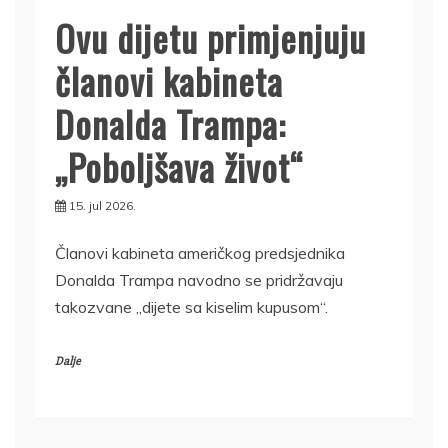
Ovu dijetu primjenjuju
članovi kabineta
Donalda Trampa:
„Poboljšava život“
15. jul 2026.
Članovi kabineta američkog predsjednika
Donalda Trampa navodno se pridržavaju
takozvane „dijete sa kiselim kupusom“.
Dalje