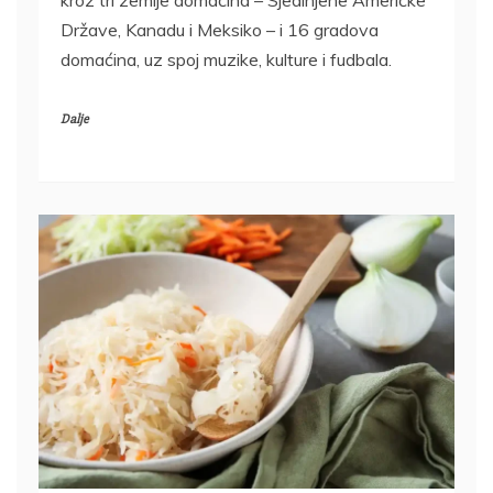
Države, Kanadu i Meksiko – i 16 gradova
domaćina, uz spoj muzike, kulture i fudbala.
Dalje