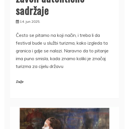
sadržaje
14. jun 2025.
Često se pitamo na koji način, i treba li da
festival bude u službi turizma, kako izgleda ta
granica i gdje se nalazi. Naravno da to pitanje
ima puno smisla, kada znamo koliki je značaj
turizma za cijelu državu
Dalje