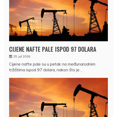
CIJENE NAFTE PALE ISPOD 97 DOLARA
25. jul 2026.
Cijene nafte pale su u petak na međunarodnim
tržištima ispod 97 dolara, nakon što je…