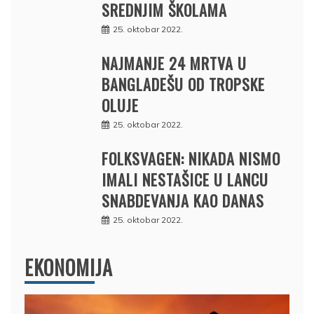
SREDNJIM ŠKOLAMA
25. oktobar 2022.
NAJMANJE 24 MRTVA U
BANGLADEŠU OD TROPSKE
OLUJE
25. oktobar 2022.
FOLKSVAGEN: NIKADA NISMO
IMALI NESTAŠICE U LANCU
SNABDEVANJA KAO DANAS
25. oktobar 2022.
EKONOMIJA