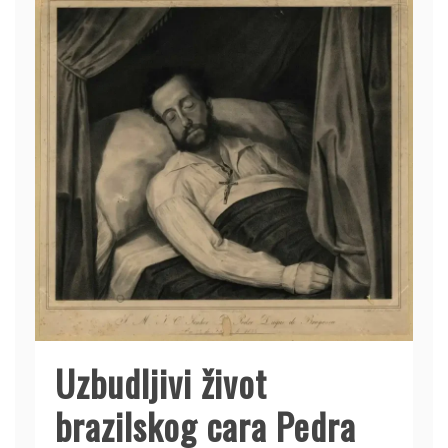
Uzbudljivi život
brazilskog cara Pedra