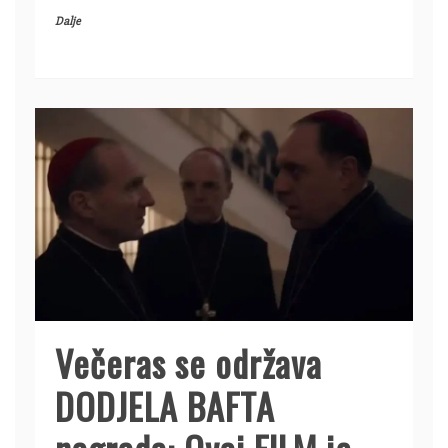
Dalje
Večeras se održava
DODJELA BAFTA