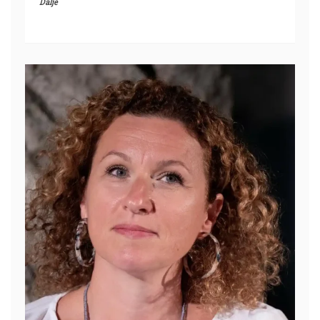
Dalje