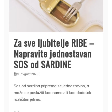
Za sve ljubitelje RIBE –
Napravite jednostavan
SOS od SARDINE
9. avgust 2025.
Sos od sardina priprema se jednostavno, a
može se poslužiti kao namaz ili kao dodatak
različitim jelima.