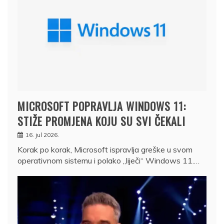
MICROSOFT POPRAVLJA WINDOWS 11:
STIŽE PROMJENA KOJU SU SVI ČEKALI
16. jul 2026.
Korak po korak, Microsoft ispravlja greške u svom
operativnom sistemu i polako „liječi“ Windows 11.…