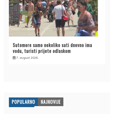
Sutomore samo nekoliko sati dnevno ima
vodu, turisti prijete odlaskom
7. avgust 2026.
POPULARNO
NAJNOVIJE