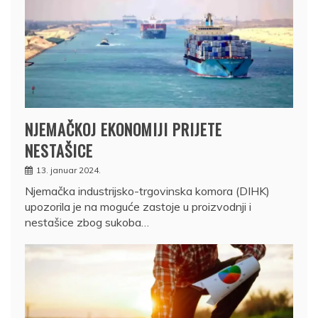
NJEMAČKOJ EKONOMIJI PRIJETE
NESTAŠICE
13. januar 2024.
Njemačka industrijsko-trgovinska komora (DIHK)
upozorila je na moguće zastoje u proizvodnji i
nestašice zbog sukoba…