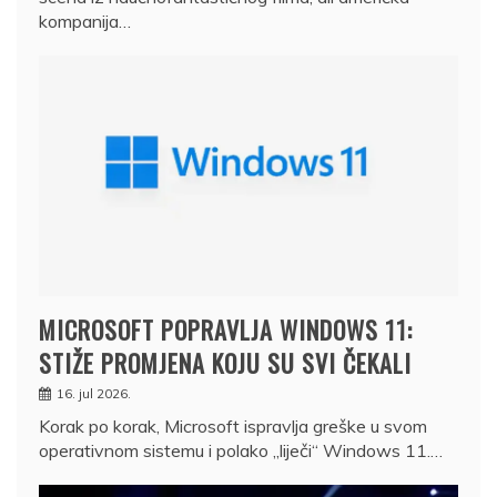
kompanija…
MICROSOFT POPRAVLJA WINDOWS 11:
STIŽE PROMJENA KOJU SU SVI ČEKALI
16. jul 2026.
Korak po korak, Microsoft ispravlja greške u svom
operativnom sistemu i polako „liječi“ Windows 11.…