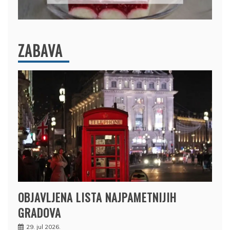
ZABAVA
OBJAVLJENA LISTA NAJPAMETNIJIH
GRADOVA
29. jul 2026.