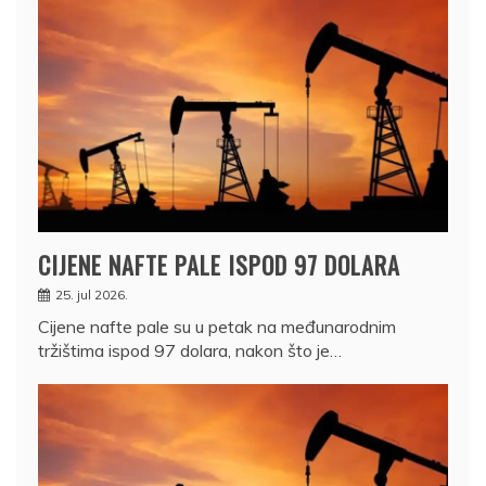
CIJENE NAFTE PALE ISPOD 97 DOLARA
25. jul 2026.
Cijene nafte pale su u petak na međunarodnim
tržištima ispod 97 dolara, nakon što je…