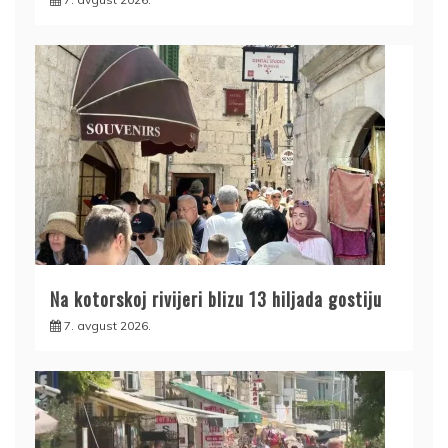
Na kotorskoj rivijeri blizu 13 hiljada gostiju
7. avgust 2026.