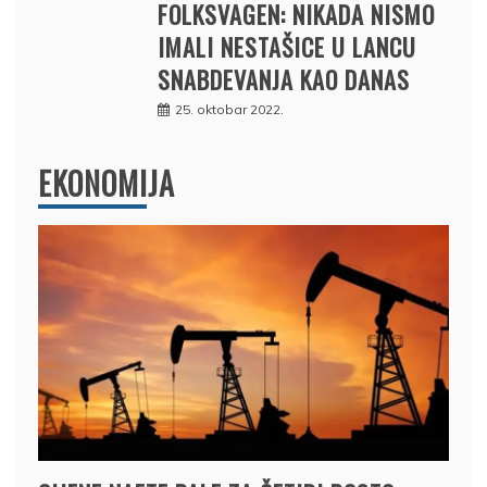
FOLKSVAGEN: NIKADA NISMO
IMALI NESTAŠICE U LANCU
SNABDEVANJA KAO DANAS
25. oktobar 2022.
EKONOMIJA