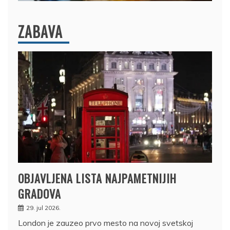
ZABAVA
OBJAVLJENA LISTA NAJPAMETNIJIH
GRADOVA
29. jul 2026.
London je zauzeo prvo mesto na novoj svetskoj