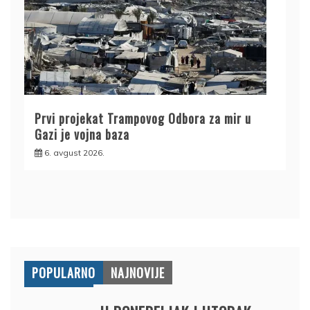
Prvi projekat Trampovog Odbora za mir u
Gazi je vojna baza
6. avgust 2026.
POPULARNO
NAJNOVIJE