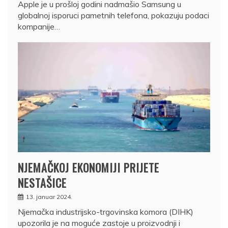
Apple je u prošloj godini nadmašio Samsung u
globalnoj isporuci pametnih telefona, pokazuju podaci
kompanije…
NJEMAČKOJ EKONOMIJI PRIJETE
NESTAŠICE
13. januar 2024.
Njemačka industrijsko-trgovinska komora (DIHK)
upozorila je na moguće zastoje u proizvodnji i