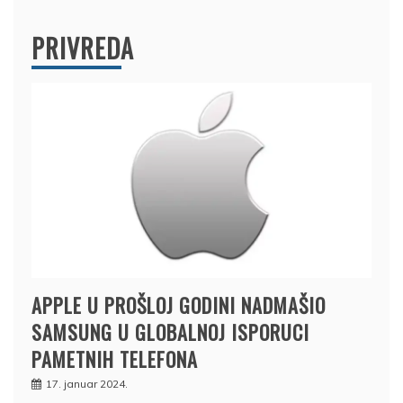
PRIVREDA
APPLE U PROŠLOJ GODINI NADMAŠIO
SAMSUNG U GLOBALNOJ ISPORUCI
PAMETNIH TELEFONA
17. januar 2024.