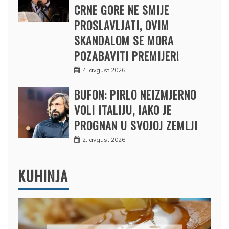
CRNE GORE NE SMIJE
PROSLAVLJATI, OVIM
SKANDALOM SE MORA
POZABAVITI PREMIJER!
4. avgust 2026.
BUFON: PIRLO NEIZMJERNO
VOLI ITALIJU, IAKO JE
PROGNAN U SVOJOJ ZEMLJI
2. avgust 2026.
KUHINJA