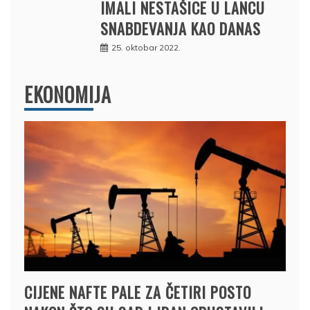
IMALI NESTAŠICE U LANCU
SNABDEVANJA KAO DANAS
25. oktobar 2022.
EKONOMIJA
CIJENE NAFTE PALE ZA ČETIRI POSTO