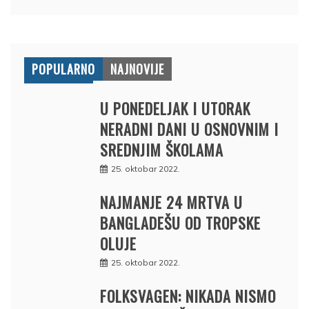
POPULARNO
NAJNOVIJE
U PONEDELJAK I UTORAK
NERADNI DANI U OSNOVNIM I
SREDNJIM ŠKOLAMA
25. oktobar 2022.
NAJMANJE 24 MRTVA U
BANGLADEŠU OD TROPSKE
OLUJE
25. oktobar 2022.
FOLKSVAGEN: NIKADA NISMO