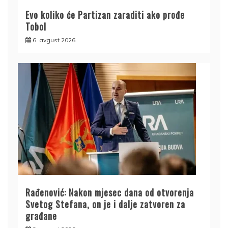
Evo koliko će Partizan zaraditi ako prođe
Tobol
6. avgust 2026.
Rađenović: Nakon mjesec dana od otvorenja
Svetog Stefana, on je i dalje zatvoren za
građane