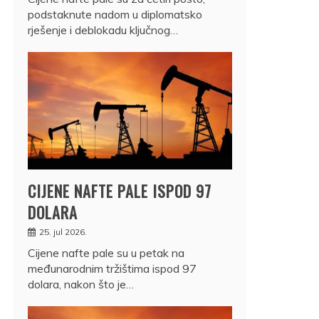
podstaknute nadom u diplomatsko
rješenje i deblokadu ključnog…
CIJENE NAFTE PALE ISPOD 97
DOLARA
25. jul 2026.
Cijene nafte pale su u petak na
međunarodnim tržištima ispod 97
dolara, nakon što je…