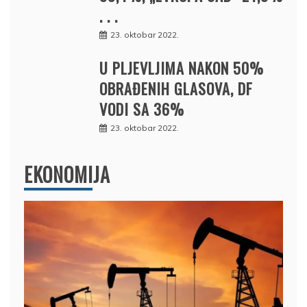
. . .
23. oktobar 2022.
U PLJEVLJIMA NAKON 50%
OBRAĐENIH GLASOVA, DF
VODI SA 36%
23. oktobar 2022.
EKONOMIJA