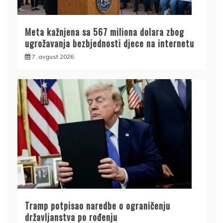
Meta kažnjena sa 567 miliona dolara zbog
ugrožavanja bezbjednosti djece na internetu
7. avgust 2026.
Tramp potpisao naredbe o ograničenju
državljanstva po rođenju