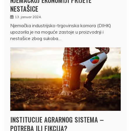
NESTAŠICE
13. januar 2024.
Njemačka industrijsko-trgovinska komora (DIHK)
upozorila je na moguće zastoje u proizvodnji i
nestašice zbog sukoba…
INSTITUCIJE AGRARNOG SISTEMA –
POTREBA ILI FIKCIJA?