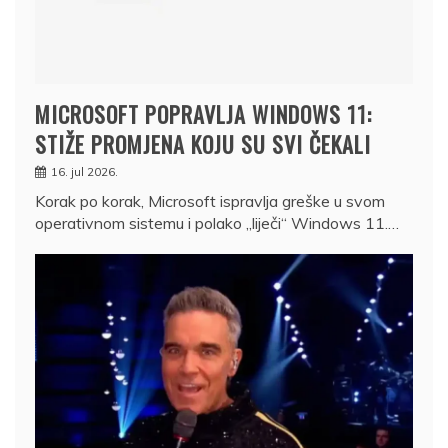
MICROSOFT POPRAVLJA WINDOWS 11:
STIŽE PROMJENA KOJU SU SVI ČEKALI
16. jul 2026.
Korak po korak, Microsoft ispravlja greške u svom
operativnom sistemu i polako „liječi“ Windows 11.…