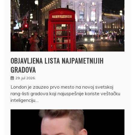
OBJAVLJENA LISTA NAJPAMETNIJIH
GRADOVA
29. jul 2026.
London je zauzeo prvo mesto na novoj svetskoj
rang-listi gradova koji najuspešnije koriste veštačku
inteligenciju…