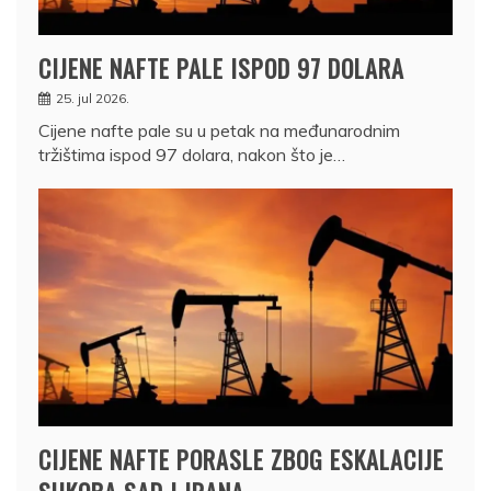
CIJENE NAFTE PALE ISPOD 97 DOLARA
25. jul 2026.
Cijene nafte pale su u petak na međunarodnim
tržištima ispod 97 dolara, nakon što je…
CIJENE NAFTE PORASLE ZBOG ESKALACIJE