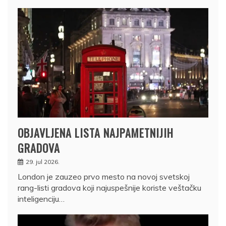
OBJAVLJENA LISTA NAJPAMETNIJIH
GRADOVA
29. jul 2026.
London je zauzeo prvo mesto na novoj svetskoj
rang-listi gradova koji najuspešnije koriste veštačku
inteligenciju…