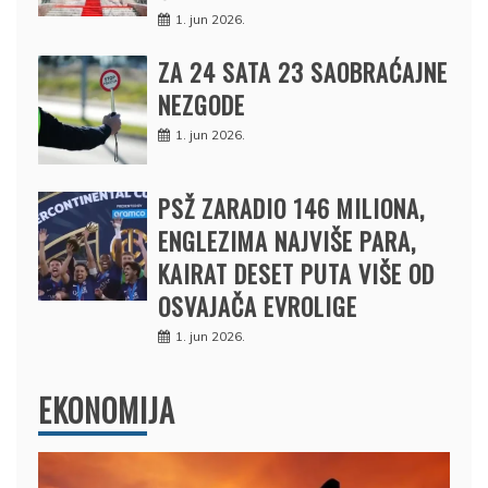
1. jun 2026.
ZA 24 SATA 23 SAOBRAĆAJNE
NEZGODE
1. jun 2026.
PSŽ ZARADIO 146 MILIONA,
ENGLEZIMA NAJVIŠE PARA,
KAIRAT DESET PUTA VIŠE OD
OSVAJAČA EVROLIGE
1. jun 2026.
EKONOMIJA