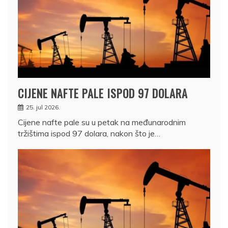
CIJENE NAFTE PALE ISPOD 97 DOLARA
25. jul 2026.
Cijene nafte pale su u petak na međunarodnim
tržištima ispod 97 dolara, nakon što je…