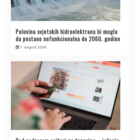
Polovina svjetskih hidroelektrana bi mogla
da postane nefunkcionalna do 2060. godine
7. avgust 2026.