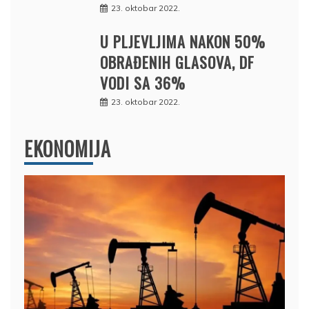
23. oktobar 2022.
U PLJEVLJIMA NAKON 50%
OBRAĐENIH GLASOVA, DF
VODI SA 36%
23. oktobar 2022.
EKONOMIJA