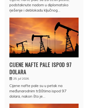
podstaknute nadom u diplomatsko
rješenje i deblokadu ključnog…
CIJENE NAFTE PALE ISPOD 97
DOLARA
25. jul 2026.
Cijene nafte pale su u petak na
međunarodnim tržištima ispod 97
dolara, nakon što je…