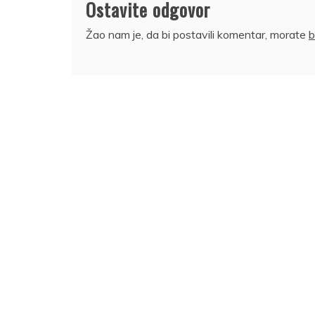
Ostavite odgovor
Žao nam je, da bi postavili komentar, morate
b