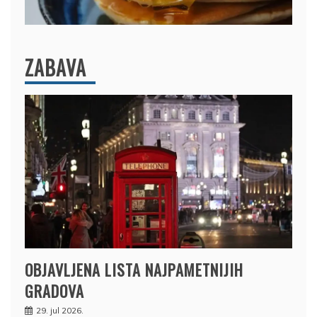
ZABAVA
OBJAVLJENA LISTA NAJPAMETNIJIH
GRADOVA
29. jul 2026.