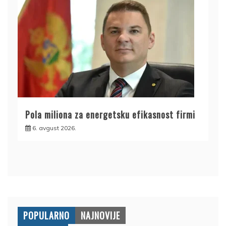
Pola miliona za energetsku efikasnost firmi
6. avgust 2026.
POPULARNO
NAJNOVIJE