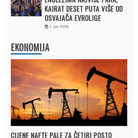
KAIRAT DESET PUTA VIŠE OD
OSVAJAČA EVROLIGE
1. jun 2026.
EKONOMIJA
CIJENE NAFTE PALE ZA ČETIRI POSTO