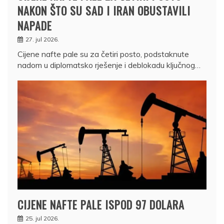
NAKON ŠTO SU SAD I IRAN OBUSTAVILI
NAPADE
27. jul 2026.
Cijene nafte pale su za četiri posto, podstaknute
nadom u diplomatsko rješenje i deblokadu ključnog…
CIJENE NAFTE PALE ISPOD 97 DOLARA
25. jul 2026.