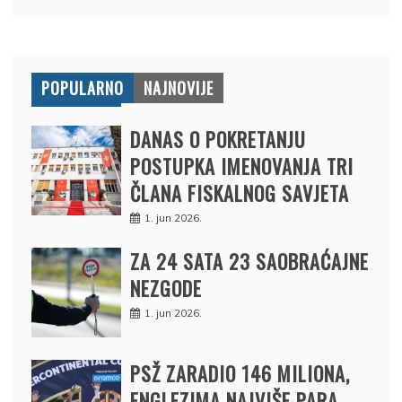
POPULARNO
NAJNOVIJE
DANAS O POKRETANJU
POSTUPKA IMENOVANJA TRI
ČLANA FISKALNOG SAVJETA
1. jun 2026.
ZA 24 SATA 23 SAOBRAĆAJNE
NEZGODE
1. jun 2026.
PSŽ ZARADIO 146 MILIONA,
ENGLEZIMA NAJVIŠE PARA,