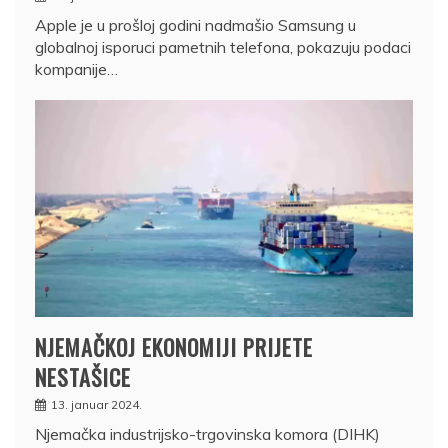
Apple je u prošloj godini nadmašio Samsung u
globalnoj isporuci pametnih telefona, pokazuju podaci
kompanije…
NJEMAČKOJ EKONOMIJI PRIJETE
NESTAŠICE
13. januar 2024.
Njemačka industrijsko-trgovinska komora (DIHK)