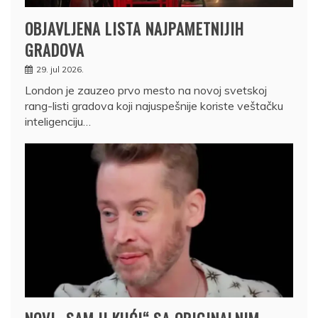
OBJAVLJENA LISTA NAJPAMETNIJIH
GRADOVA
29. jul 2026.
London je zauzeo prvo mesto na novoj svetskoj
rang-listi gradova koji najuspešnije koriste veštačku
inteligenciju…