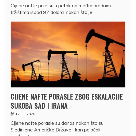
Cijene nafte pale su u petak na međunarodnim
tržištima ispod 97 dolara, nakon što je…
CIJENE NAFTE PORASLE ZBOG ESKALACIJE
SUKOBA SAD I IRANA
17. jul 2026.
Cijene nafte porasle su danas nakon što su
Sjedinjene Američke Države i Iran pojačali