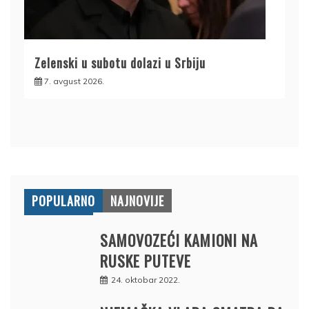
Zelenski u subotu dolazi u Srbiju
7. avgust 2026.
POPULARNO
NAJNOVIJE
SAMOVOZEĆI KAMIONI NA
RUSKE PUTEVE
24. oktobar 2022.