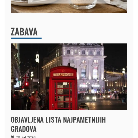
ZABAVA
OBJAVLJENA LISTA NAJPAMETNIJIH
GRADOVA
29. jul 2026.