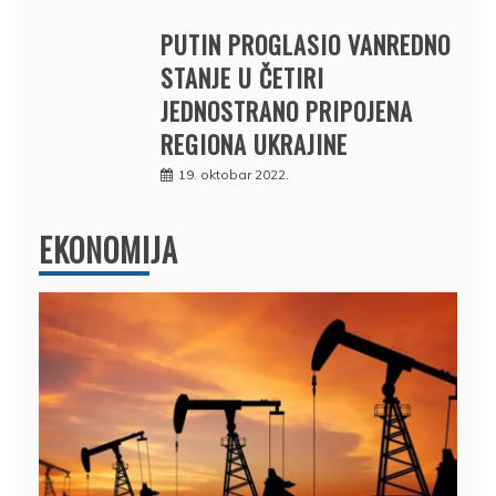
PUTIN PROGLASIO VANREDNO
STANJE U ČETIRI
JEDNOSTRANO PRIPOJENA
REGIONA UKRAJINE
19. oktobar 2022.
EKONOMIJA