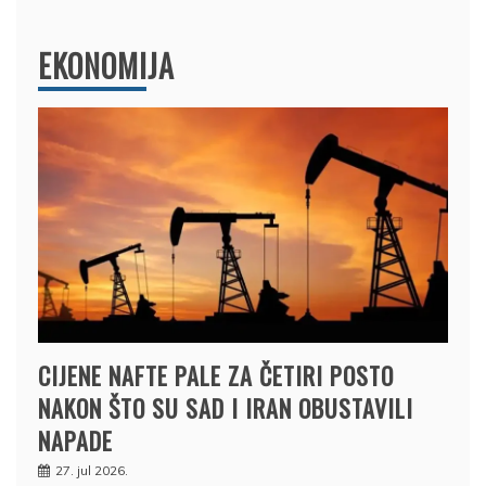
EKONOMIJA
CIJENE NAFTE PALE ZA ČETIRI POSTO
NAKON ŠTO SU SAD I IRAN OBUSTAVILI
NAPADE
27. jul 2026.