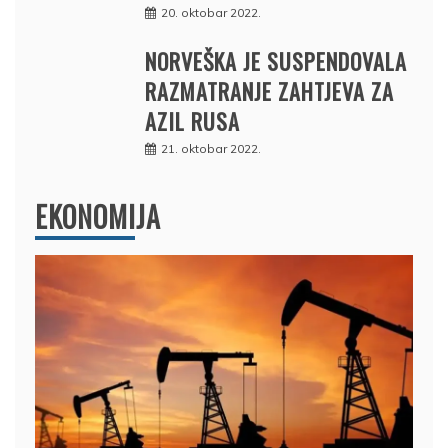
20. oktobar 2022.
NORVEŠKA JE SUSPENDOVALA
RAZMATRANJE ZAHTJEVA ZA
AZIL RUSA
21. oktobar 2022.
EKONOMIJA