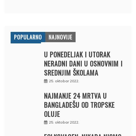
POPULARNO
NAJNOVIJE
U PONEDELJAK I UTORAK
NERADNI DANI U OSNOVNIM I
SREDNJIM ŠKOLAMA
25. oktobar 2022.
NAJMANJE 24 MRTVA U
BANGLADEŠU OD TROPSKE
OLUJE
25. oktobar 2022.