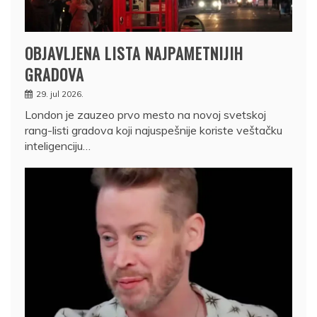
OBJAVLJENA LISTA NAJPAMETNIJIH
GRADOVA
29. jul 2026.
London je zauzeo prvo mesto na novoj svetskoj
rang-listi gradova koji najuspešnije koriste veštačku
inteligenciju…