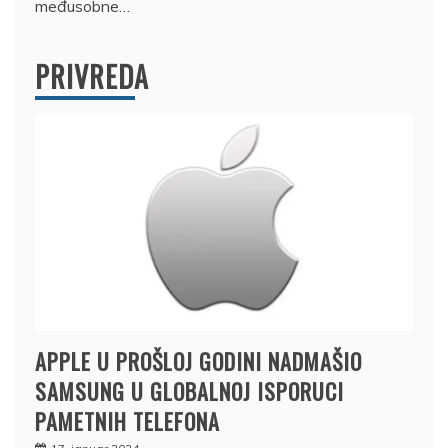
međusobne…
PRIVREDA
APPLE U PROŠLOJ GODINI NADMAŠIO
SAMSUNG U GLOBALNOJ ISPORUCI
PAMETNIH TELEFONA