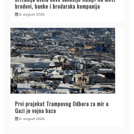
brodovi, banke i brodarska kompanija
6. avgust 2026.
Prvi projekat Trampovog Odbora za mir u
Gazi je vojna baza
6. avgust 2026.