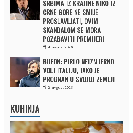
SRBIMA IZ KRAJINE NIKO IZ
CRNE GORE NE SMIJE
PROSLAVLJATI, OVIM
SKANDALOM SE MORA
POZABAVITI PREMIJER!
4. avgust 2026.
BUFON: PIRLO NEIZMJERNO
VOLI ITALIJU, IAKO JE
PROGNAN U SVOJOJ ZEMLJI
2. avgust 2026.
KUHINJA