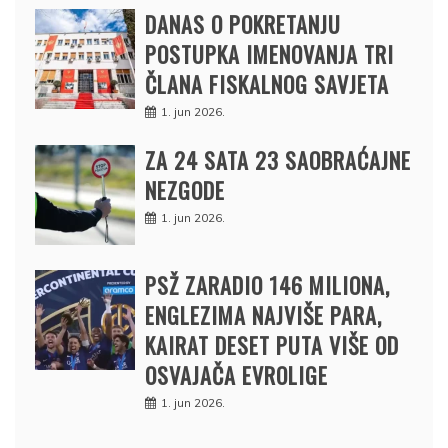
DANAS O POKRETANJU
POSTUPKA IMENOVANJA TRI
ČLANA FISKALNOG SAVJETA
1. jun 2026.
ZA 24 SATA 23 SAOBRAĆAJNE
NEZGODE
1. jun 2026.
PSŽ ZARADIO 146 MILIONA,
ENGLEZIMA NAJVIŠE PARA,
KAIRAT DESET PUTA VIŠE OD
OSVAJAČA EVROLIGE
1. jun 2026.