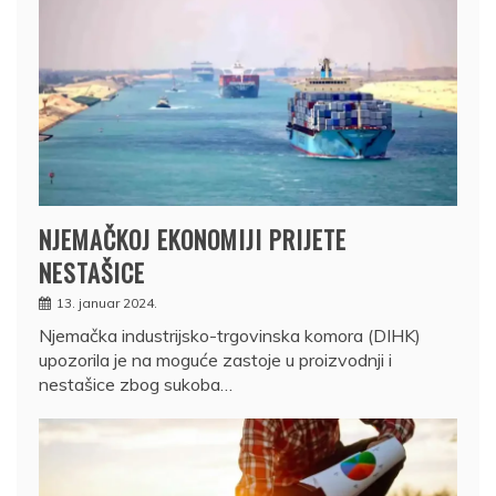
NJEMAČKOJ EKONOMIJI PRIJETE
NESTAŠICE
13. januar 2024.
Njemačka industrijsko-trgovinska komora (DIHK)
upozorila je na moguće zastoje u proizvodnji i
nestašice zbog sukoba…