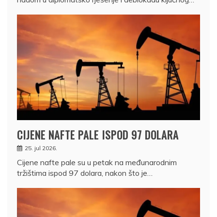
CIJENE NAFTE PALE ISPOD 97 DOLARA
25. jul 2026.
Cijene nafte pale su u petak na međunarodnim
tržištima ispod 97 dolara, nakon što je…