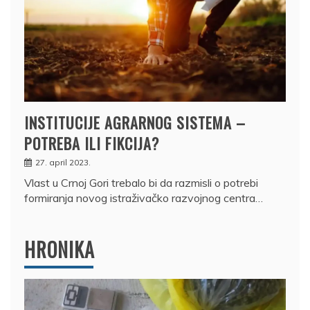
INSTITUCIJE AGRARNOG SISTEMA –
POTREBA ILI FIKCIJA?
27. april 2023.
Vlast u Crnoj Gori trebalo bi da razmisli o potrebi
formiranja novog istraživačko razvojnog centra…
HRONIKA