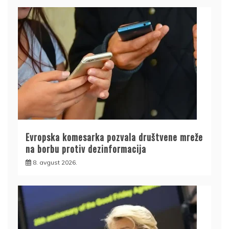
Evropska komesarka pozvala društvene mreže
na borbu protiv dezinformacija
8. avgust 2026.