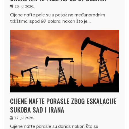
25. jul 2026.
Cijene nafte pale su u petak na međunarodnim
tržištima ispod 97 dolara, nakon što je…
CIJENE NAFTE PORASLE ZBOG ESKALACIJE
SUKOBA SAD I IRANA
17. jul 2026.
Cijene nafte porasle su danas nakon što su