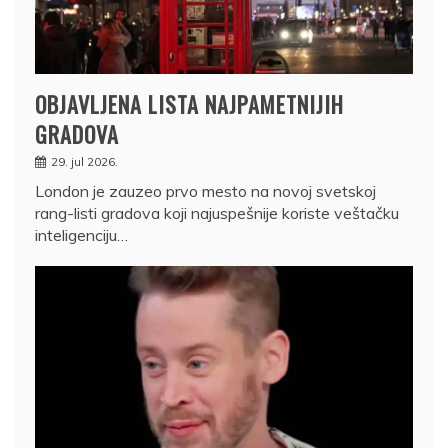
OBJAVLJENA LISTA NAJPAMETNIJIH
GRADOVA
29. jul 2026.
London je zauzeo prvo mesto na novoj svetskoj
rang-listi gradova koji najuspešnije koriste veštačku
inteligenciju…