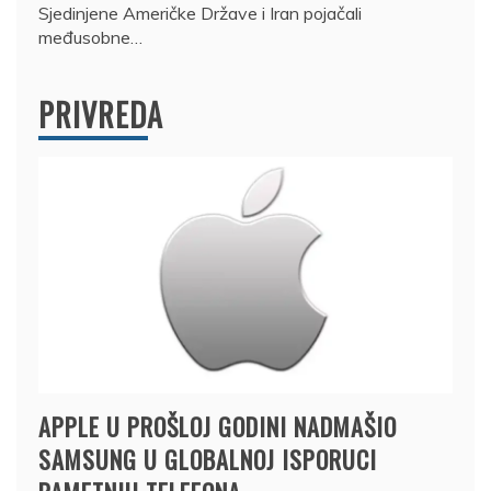
Sjedinjene Američke Države i Iran pojačali
međusobne…
PRIVREDA
APPLE U PROŠLOJ GODINI NADMAŠIO
SAMSUNG U GLOBALNOJ ISPORUCI