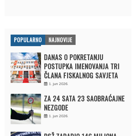
POPULARNO
NAJNOVIJE
DANAS O POKRETANJU
POSTUPKA IMENOVANJA TRI
ČLANA FISKALNOG SAVJETA
1. jun 2026.
ZA 24 SATA 23 SAOBRAĆAJNE
NEZGODE
1. jun 2026.