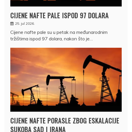
CIJENE NAFTE PALE ISPOD 97 DOLARA
25. jul 2026.
Cijene nafte pale su u petak na međunarodnim
tržištima ispod 97 dolara, nakon što je…
CIJENE NAFTE PORASLE ZBOG ESKALACIJE
SUKOBA SAD I IRANA