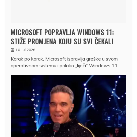
MICROSOFT POPRAVLJA WINDOWS 11:
STIŽE PROMJENA KOJU SU SVI ČEKALI
16. jul 2026.
Korak po korak, Microsoft ispravlja greške u svom
operativnom sistemu i polako „liječi“ Windows 11.…