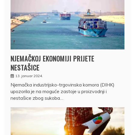
NJEMAČKOJ EKONOMIJI PRIJETE
NESTAŠICE
13. januar 2024.
Njemačka industrijsko-trgovinska komora (DIHK)
upozorila je na moguće zastoje u proizvodnji i
nestašice zbog sukoba…