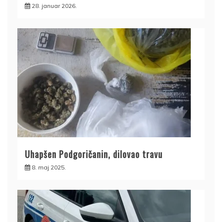
28. januar 2026.
Uhapšen Podgoričanin, dilovao travu
8. maj 2025.