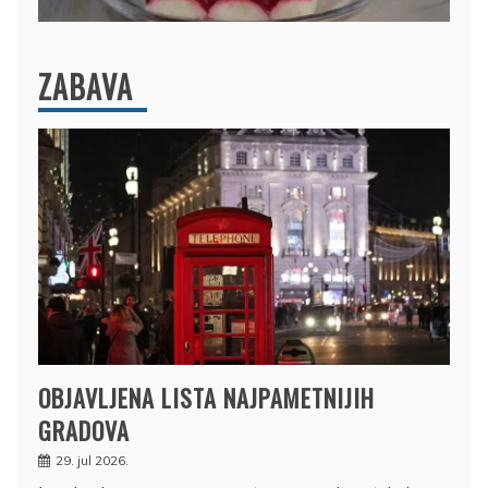
ZABAVA
OBJAVLJENA LISTA NAJPAMETNIJIH
GRADOVA
29. jul 2026.