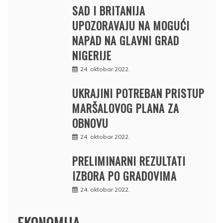
SAD I BRITANIJA
UPOZORAVAJU NA MOGUĆI
NAPAD NA GLAVNI GRAD
NIGERIJE
24. oktobar 2022.
UKRAJINI POTREBAN PRISTUP
MARŠALOVOG PLANA ZA
OBNOVU
24. oktobar 2022.
PRELIMINARNI REZULTATI
IZBORA PO GRADOVIMA
24. oktobar 2022.