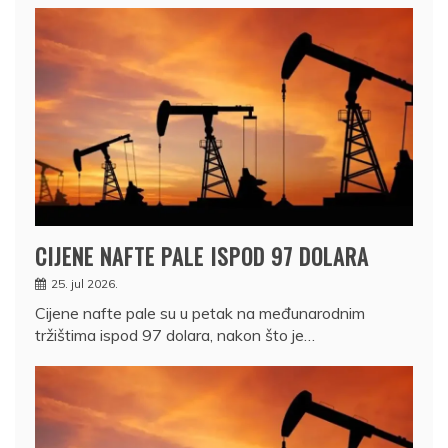
CIJENE NAFTE PALE ISPOD 97 DOLARA
25. jul 2026.
Cijene nafte pale su u petak na međunarodnim
tržištima ispod 97 dolara, nakon što je…