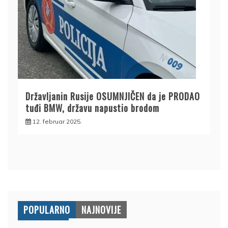
Državljanin Rusije OSUMNJIČEN da je PRODAO
tuđi BMW, državu napustio brodom
12. februar 2025.
POPULARNO
NAJNOVIJE