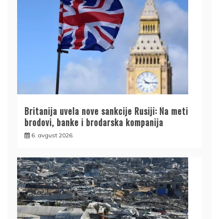
Britanija uvela nove sankcije Rusiji: Na meti
brodovi, banke i brodarska kompanija
6. avgust 2026.