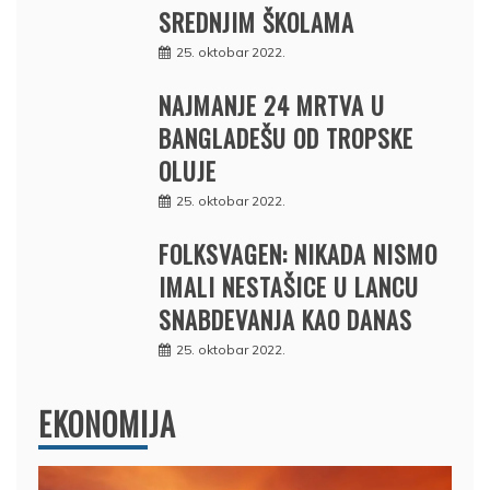
SREDNJIM ŠKOLAMA
25. oktobar 2022.
NAJMANJE 24 MRTVA U
BANGLADEŠU OD TROPSKE
OLUJE
25. oktobar 2022.
FOLKSVAGEN: NIKADA NISMO
IMALI NESTAŠICE U LANCU
SNABDEVANJA KAO DANAS
25. oktobar 2022.
EKONOMIJA