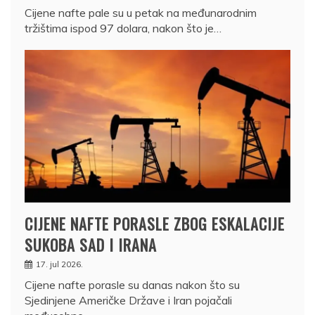
Cijene nafte pale su u petak na međunarodnim
tržištima ispod 97 dolara, nakon što je…
CIJENE NAFTE PORASLE ZBOG ESKALACIJE
SUKOBA SAD I IRANA
17. jul 2026.
Cijene nafte porasle su danas nakon što su
Sjedinjene Američke Države i Iran pojačali