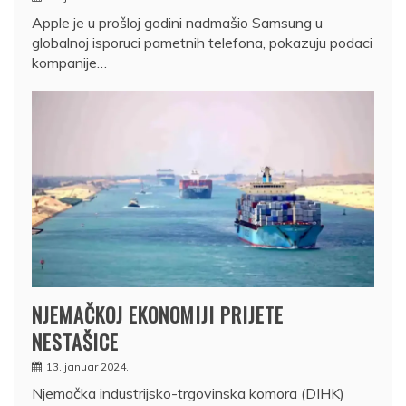
Apple je u prošloj godini nadmašio Samsung u
globalnoj isporuci pametnih telefona, pokazuju podaci
kompanije…
NJEMAČKOJ EKONOMIJI PRIJETE
NESTAŠICE
13. januar 2024.
Njemačka industrijsko-trgovinska komora (DIHK)