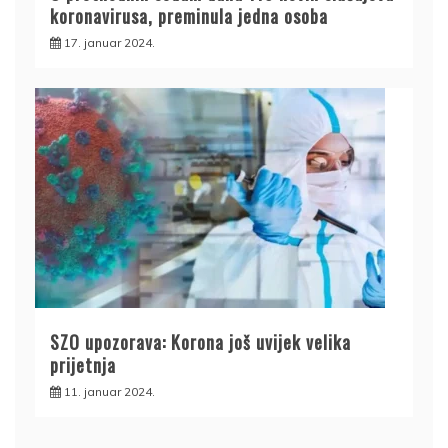
koronavirusa, preminula jedna osoba
17. januar 2024.
SZO upozorava: Korona još uvijek velika
prijetnja
11. januar 2024.