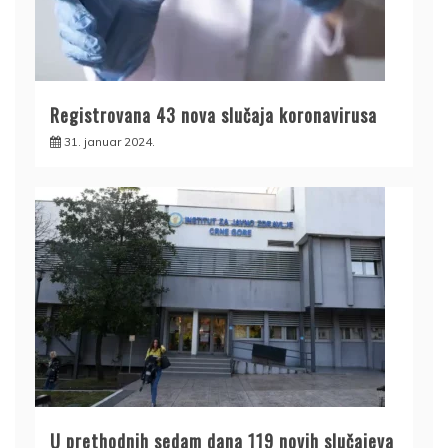
Registrovana 43 nova slučaja koronavirusa
31. januar 2024.
U prethodnih sedam dana 119 novih slučajeva