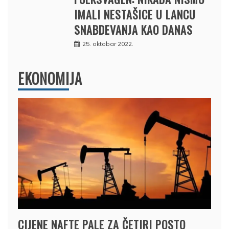
IMALI NESTAŠICE U LANCU
SNABDEVANJA KAO DANAS
25. oktobar 2022.
EKONOMIJA
CIJENE NAFTE PALE ZA ČETIRI POSTO