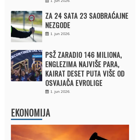
1. jun 2026.
ZA 24 SATA 23 SAOBRAĆAJNE
NEZGODE
1. jun 2026.
PSŽ ZARADIO 146 MILIONA,
ENGLEZIMA NAJVIŠE PARA,
KAIRAT DESET PUTA VIŠE OD
OSVAJAČA EVROLIGE
1. jun 2026.
EKONOMIJA