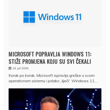
MICROSOFT POPRAVLJA WINDOWS 11:
STIŽE PROMJENA KOJU SU SVI ČEKALI
16. jul 2026.
Korak po korak, Microsoft ispravlja greške u svom
operativnom sistemu i polako „liječi“ Windows 11.…