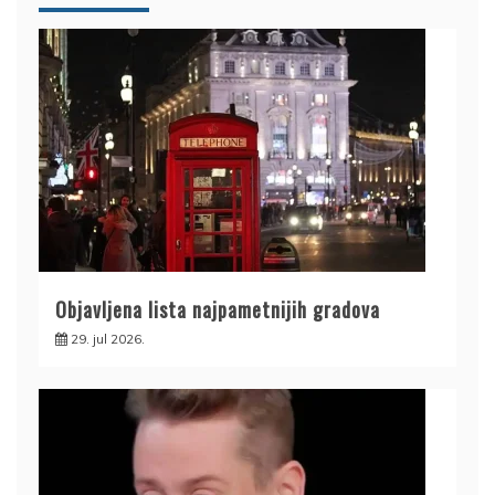
Objavljena lista najpametnijih gradova
29. jul 2026.