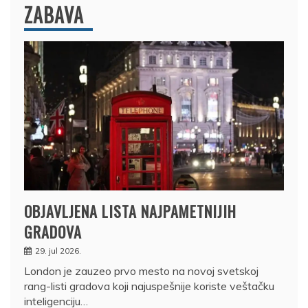
ZABAVA
OBJAVLJENA LISTA NAJPAMETNIJIH
GRADOVA
29. jul 2026.
London je zauzeo prvo mesto na novoj svetskoj
rang-listi gradova koji najuspešnije koriste veštačku
inteligenciju…