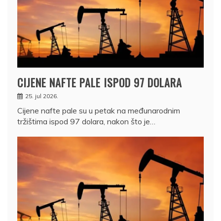
CIJENE NAFTE PALE ISPOD 97 DOLARA
25. jul 2026.
Cijene nafte pale su u petak na međunarodnim
tržištima ispod 97 dolara, nakon što je…