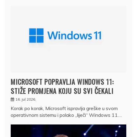
MICROSOFT POPRAVLJA WINDOWS 11:
STIŽE PROMJENA KOJU SU SVI ČEKALI
16. jul 2026.
Korak po korak, Microsoft ispravlja greške u svom
operativnom sistemu i polako „liječi“ Windows 11.…