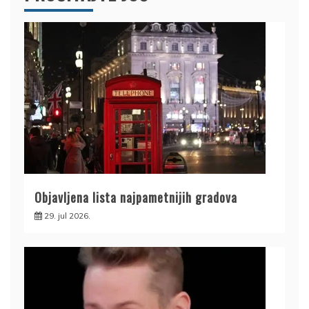
Objavljena lista najpametnijih gradova
29. jul 2026.