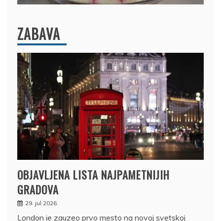
ZABAVA
OBJAVLJENA LISTA NAJPAMETNIJIH
GRADOVA
29. jul 2026.
London je zauzeo prvo mesto na novoj svetskoj