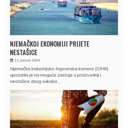
NJEMAČKOJ EKONOMIJI PRIJETE
NESTAŠICE
13. januar 2024.
Njemačka industrijsko-trgovinska komora (DIHK)
upozorila je na moguće zastoje u proizvodnji i
nestašice zbog sukoba…