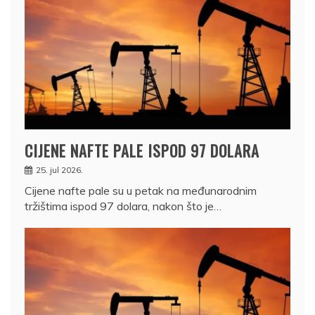
CIJENE NAFTE PALE ISPOD 97 DOLARA
25. jul 2026.
Cijene nafte pale su u petak na međunarodnim
tržištima ispod 97 dolara, nakon što je…