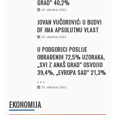
GRAD“ 40,2%
23. oktobar 2022.
JOVAN VUČOROVIĆ: U BUDVI
DF IMA APSOLUTNU VLAST
23. oktobar 2022.
U PODGORICI POSLIJE
OBRAĐENIH 72,5% UZORAKA,
„SVI Z ANAŠ GRAD“ OSVOJIO
39,4%, „EVROPA SAD“ 21,3%
. . .
23. oktobar 2022.
EKONOMIJA