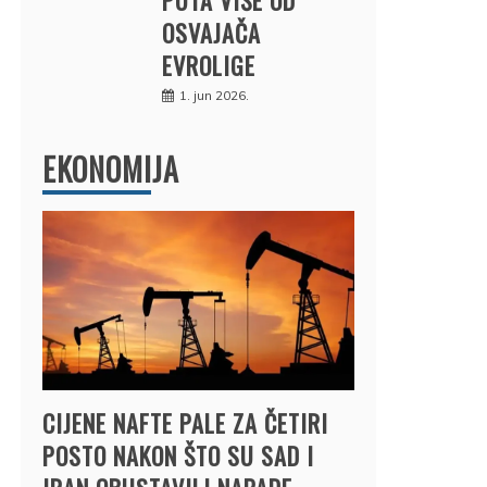
OSVAJAČA
EVROLIGE
1. jun 2026.
EKONOMIJA
CIJENE NAFTE PALE ZA ČETIRI
POSTO NAKON ŠTO SU SAD I