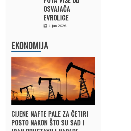
OSVAJAČA
EVROLIGE
1. jun 2026.
EKONOMIJA
CIJENE NAFTE PALE ZA ČETIRI
POSTO NAKON ŠTO SU SAD I