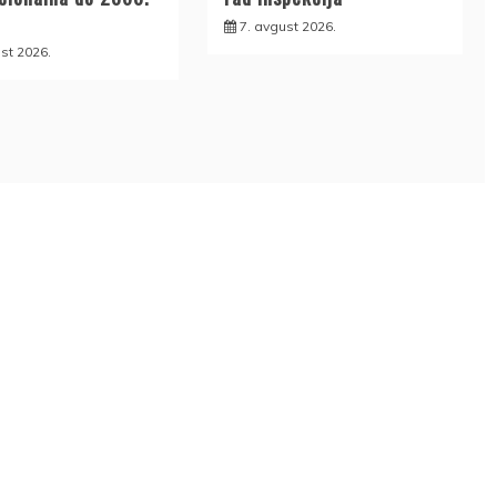
7. avgust 2026.
st 2026.