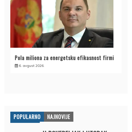
Pola miliona za energetsku efikasnost firmi
6. avgust 2026.
POPULARNO
NAJNOVIJE