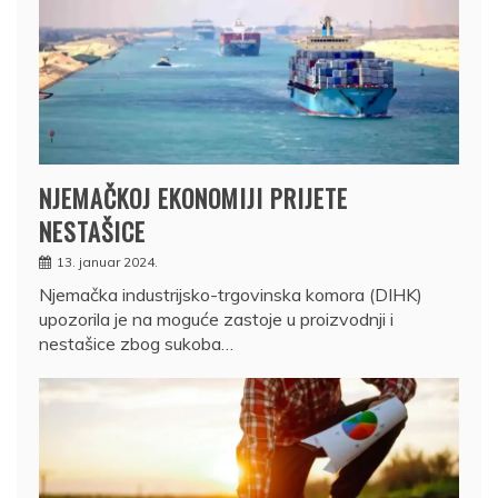
NJEMAČKOJ EKONOMIJI PRIJETE
NESTAŠICE
13. januar 2024.
Njemačka industrijsko-trgovinska komora (DIHK)
upozorila je na moguće zastoje u proizvodnji i
nestašice zbog sukoba…