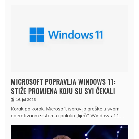
MICROSOFT POPRAVLJA WINDOWS 11:
STIŽE PROMJENA KOJU SU SVI ČEKALI
16. jul 2026.
Korak po korak, Microsoft ispravlja greške u svom
operativnom sistemu i polako „liječi“ Windows 11.…