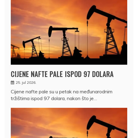
CIJENE NAFTE PALE ISPOD 97 DOLARA
25. jul 2026.
Cijene nafte pale su u petak na međunarodnim
tržištima ispod 97 dolara, nakon što je…