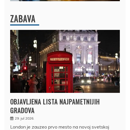
ZABAVA
OBJAVLJENA LISTA NAJPAMETNIJIH
GRADOVA
29. jul 2026.
London je zauzeo prvo mesto na novoj svetskoj