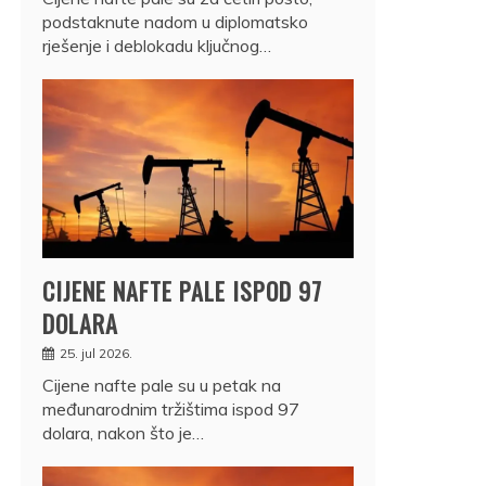
podstaknute nadom u diplomatsko
rješenje i deblokadu ključnog…
CIJENE NAFTE PALE ISPOD 97
DOLARA
25. jul 2026.
Cijene nafte pale su u petak na
međunarodnim tržištima ispod 97
dolara, nakon što je…