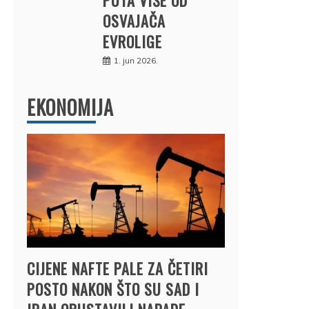
OSVAJAČA
EVROLIGE
1. jun 2026.
EKONOMIJA
CIJENE NAFTE PALE ZA ČETIRI
POSTO NAKON ŠTO SU SAD I