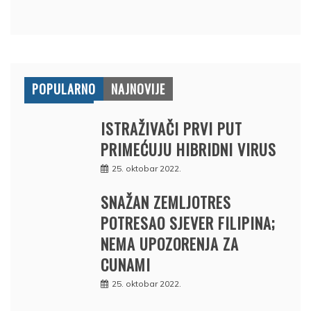
POPULARNO
NAJNOVIJE
ISTRAŽIVAČI PRVI PUT
PRIMEĆUJU HIBRIDNI VIRUS
25. oktobar 2022.
SNAŽAN ZEMLJOTRES
POTRESAO SJEVER FILIPINA;
NEMA UPOZORENJA ZA
CUNAMI
25. oktobar 2022.