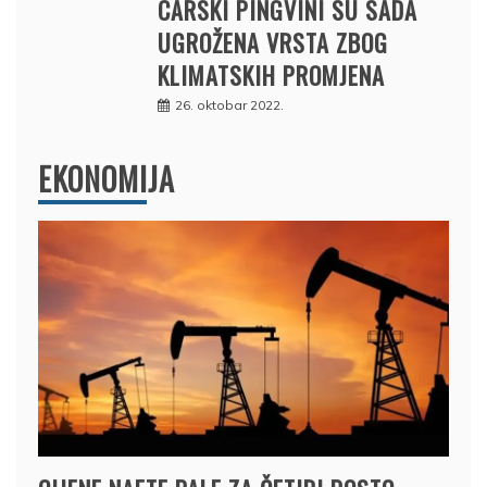
CARSKI PINGVINI SU SADA
UGROŽENA VRSTA ZBOG
KLIMATSKIH PROMJENA
26. oktobar 2022.
EKONOMIJA