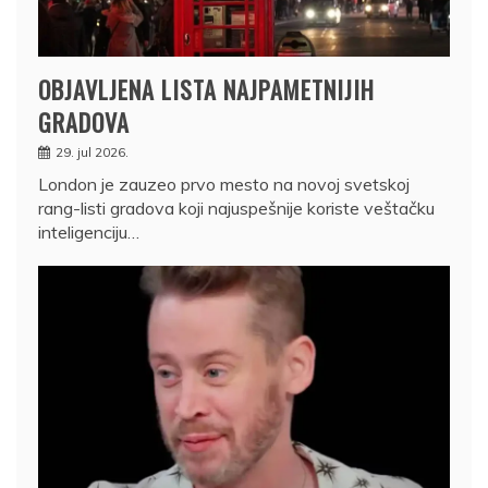
OBJAVLJENA LISTA NAJPAMETNIJIH
GRADOVA
29. jul 2026.
London je zauzeo prvo mesto na novoj svetskoj
rang-listi gradova koji najuspešnije koriste veštačku
inteligenciju…