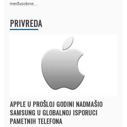
međusobne…
PRIVREDA
APPLE U PROŠLOJ GODINI NADMAŠIO
SAMSUNG U GLOBALNOJ ISPORUCI
PAMETNIH TELEFONA