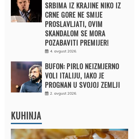
SRBIMA IZ KRAJINE NIKO IZ
CRNE GORE NE SMIJE
PROSLAVLJATI, OVIM
SKANDALOM SE MORA
POZABAVITI PREMIJER!
4. avgust 2026.
BUFON: PIRLO NEIZMJERNO
VOLI ITALIJU, IAKO JE
PROGNAN U SVOJOJ ZEMLJI
2. avgust 2026.
KUHINJA