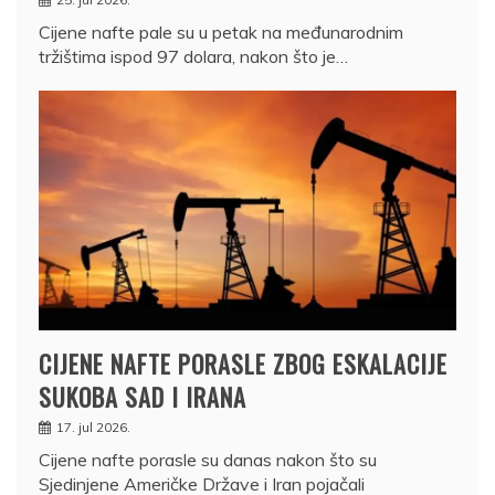
Cijene nafte pale su u petak na međunarodnim
tržištima ispod 97 dolara, nakon što je…
CIJENE NAFTE PORASLE ZBOG ESKALACIJE
SUKOBA SAD I IRANA
17. jul 2026.
Cijene nafte porasle su danas nakon što su
Sjedinjene Američke Države i Iran pojačali