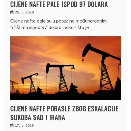
CIJENE NAFTE PALE ISPOD 97 DOLARA
25. jul 2026.
Cijene nafte pale su u petak na međunarodnim
tržištima ispod 97 dolara, nakon što je…
CIJENE NAFTE PORASLE ZBOG ESKALACIJE
SUKOBA SAD I IRANA
17. jul 2026.