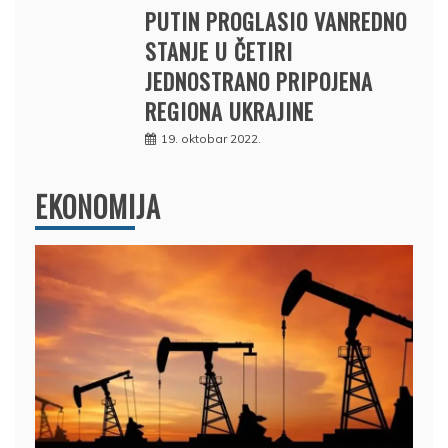
PUTIN PROGLASIO VANREDNO
STANJE U ČETIRI
JEDNOSTRANO PRIPOJENA
REGIONA UKRAJINE
19. oktobar 2022.
EKONOMIJA