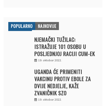
POPULARNO
NAJNOVIJE
NJEMAČKI TUŽILAC:
ISTRAŽUJE 101 OSOBU U
POSLJEDNJOJ RACIJI CUM-EK
19. oktobar 2022.
UGANDA ĆE PRIMENITI
VAKCINU PROTIV EBOLE ZA
DVIJE NEDJELJE, KAŽE
ZVANIČNIK SZO
19. oktobar 2022.