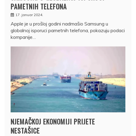
PAMETNIH TELEFONA
17. januar 2024.
Apple je u prošloj godini nadmašio Samsung u
globalnoj isporuci pametnih telefona, pokazuju podaci
kompanije…
NJEMAČKOJ EKONOMIJI PRIJETE
NESTAŠICE