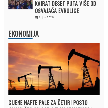
KAIRAT DESET PUTA VIŠE OD
OSVAJAČA EVROLIGE
1. jun 2026.
EKONOMIJA
CIJENE NAFTE PALE ZA ČETIRI POSTO