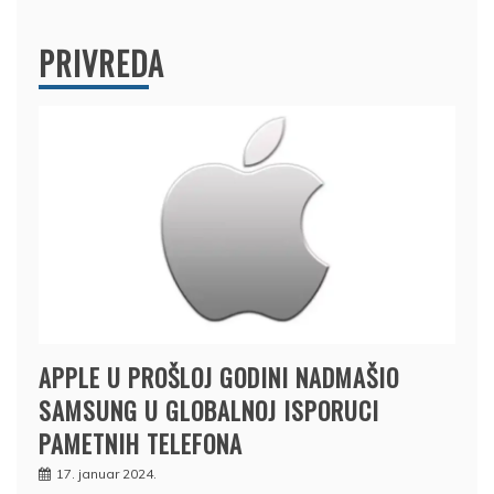
PRIVREDA
APPLE U PROŠLOJ GODINI NADMAŠIO
SAMSUNG U GLOBALNOJ ISPORUCI
PAMETNIH TELEFONA
17. januar 2024.