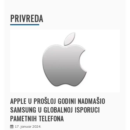
PRIVREDA
APPLE U PROŠLOJ GODINI NADMAŠIO
SAMSUNG U GLOBALNOJ ISPORUCI
PAMETNIH TELEFONA
17. januar 2024.