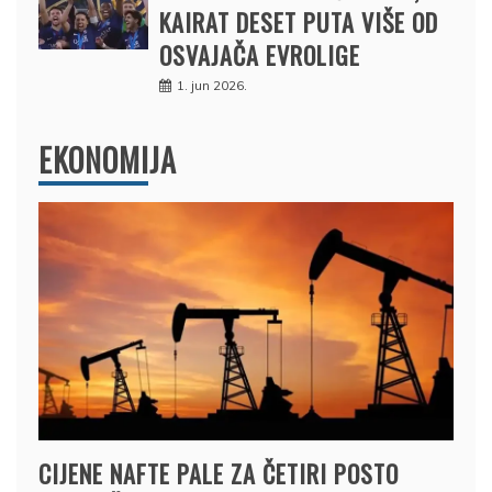
KAIRAT DESET PUTA VIŠE OD
OSVAJAČA EVROLIGE
1. jun 2026.
EKONOMIJA
CIJENE NAFTE PALE ZA ČETIRI POSTO