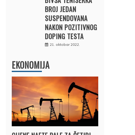
BROJ JEDAN
SUSPENDOVANA
NAKON POZITIVNOG
DOPING TESTA
21. oktobar 2022.
EKONOMIJA