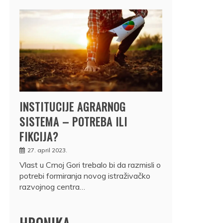
INSTITUCIJE AGRARNOG
SISTEMA – POTREBA ILI
FIKCIJA?
27. april 2023.
Vlast u Crnoj Gori trebalo bi da razmisli o
potrebi formiranja novog istraživačko
razvojnog centra…