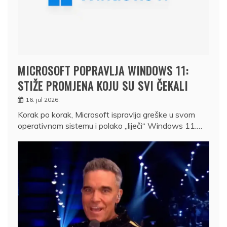
MICROSOFT POPRAVLJA WINDOWS 11:
STIŽE PROMJENA KOJU SU SVI ČEKALI
16. jul 2026.
Korak po korak, Microsoft ispravlja greške u svom
operativnom sistemu i polako „liječi“ Windows 11.…