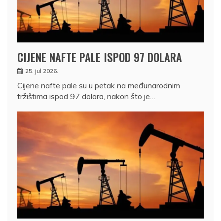
CIJENE NAFTE PALE ISPOD 97 DOLARA
25. jul 2026.
Cijene nafte pale su u petak na međunarodnim
tržištima ispod 97 dolara, nakon što je…