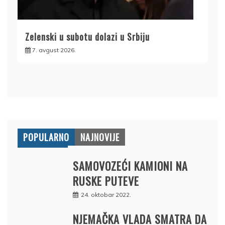
Zelenski u subotu dolazi u Srbiju
7. avgust 2026.
POPULARNO
NAJNOVIJE
SAMOVOZEĆI KAMIONI NA
RUSKE PUTEVE
24. oktobar 2022.
NJEMAČKA VLADA SMATRA DA