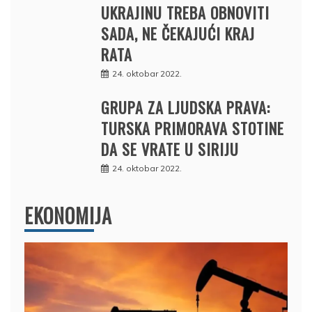
UKRAJINU TREBA OBNOVITI
SADA, NE ČEKAJUĆI KRAJ
RATA
24. oktobar 2022.
GRUPA ZA LJUDSKA PRAVA:
TURSKA PRIMORAVA STOTINE
DA SE VRATE U SIRIJU
24. oktobar 2022.
EKONOMIJA