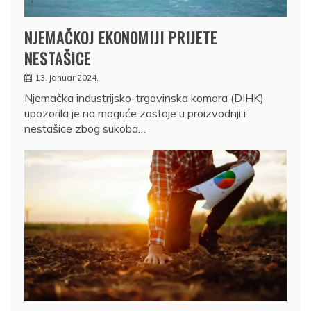
NJEMAČKOJ EKONOMIJI PRIJETE
NESTAŠICE
13. januar 2024.
Njemačka industrijsko-trgovinska komora (DIHK)
upozorila je na moguće zastoje u proizvodnji i
nestašice zbog sukoba…