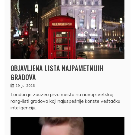
OBJAVLJENA LISTA NAJPAMETNIJIH
GRADOVA
29. jul 2026.
London je zauzeo prvo mesto na novoj svetskoj
rang-listi gradova koji najuspešnije koriste veštačku
inteligenciju…