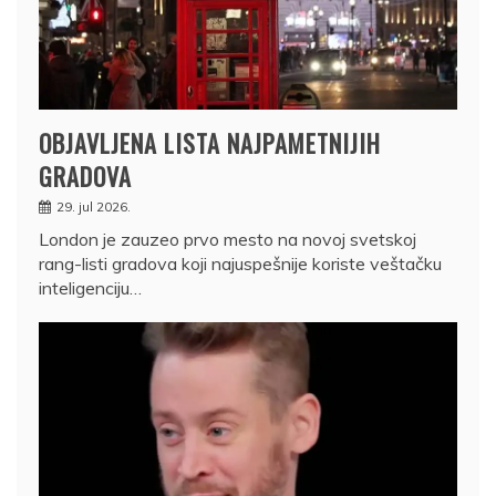
OBJAVLJENA LISTA NAJPAMETNIJIH
GRADOVA
29. jul 2026.
London je zauzeo prvo mesto na novoj svetskoj
rang-listi gradova koji najuspešnije koriste veštačku
inteligenciju…