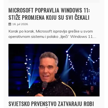
MICROSOFT POPRAVLJA WINDOWS 11:
STIŽE PROMJENA KOJU SU SVI ČEKALI
16. jul 2026.
Korak po korak, Microsoft ispravlja greške u svom
operativnom sistemu i polako „liječi“ Windows 11.…
SVJETSKO PRVENSTVO ZATVARAJU ROBI