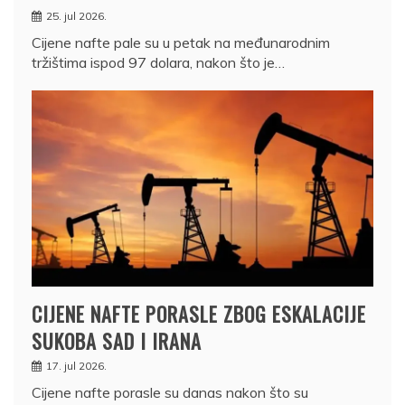
25. jul 2026.
Cijene nafte pale su u petak na međunarodnim
tržištima ispod 97 dolara, nakon što je…
CIJENE NAFTE PORASLE ZBOG ESKALACIJE
SUKOBA SAD I IRANA
17. jul 2026.
Cijene nafte porasle su danas nakon što su