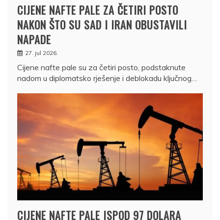
CIJENE NAFTE PALE ZA ČETIRI POSTO
NAKON ŠTO SU SAD I IRAN OBUSTAVILI
NAPADE
27. jul 2026.
Cijene nafte pale su za četiri posto, podstaknute
nadom u diplomatsko rješenje i deblokadu ključnog…
CIJENE NAFTE PALE ISPOD 97 DOLARA