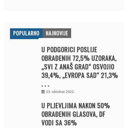
POPULARNO
NAJNOVIJE
U PODGORICI POSLIJE
OBRAĐENIH 72,5% UZORAKA,
„SVI Z ANAŠ GRAD“ OSVOJIO
39,4%, „EVROPA SAD“ 21,3%
. . .
23. oktobar 2022.
U PLJEVLJIMA NAKON 50%
OBRAĐENIH GLASOVA, DF
VODI SA 36%