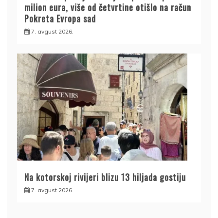
milion eura, više od četvrtine otišlo na račun
Pokreta Evropa sad
7. avgust 2026.
Na kotorskoj rivijeri blizu 13 hiljada gostiju
7. avgust 2026.