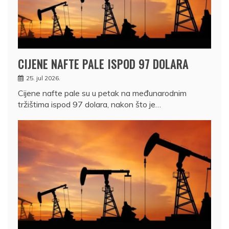
CIJENE NAFTE PALE ISPOD 97 DOLARA
25. jul 2026.
Cijene nafte pale su u petak na međunarodnim
tržištima ispod 97 dolara, nakon što je…