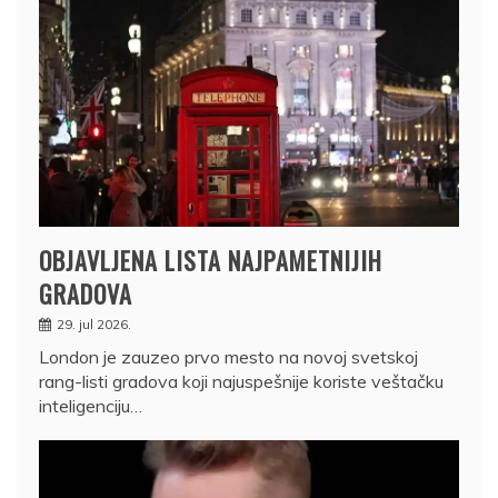
OBJAVLJENA LISTA NAJPAMETNIJIH
GRADOVA
29. jul 2026.
London je zauzeo prvo mesto na novoj svetskoj
rang-listi gradova koji najuspešnije koriste veštačku
inteligenciju…