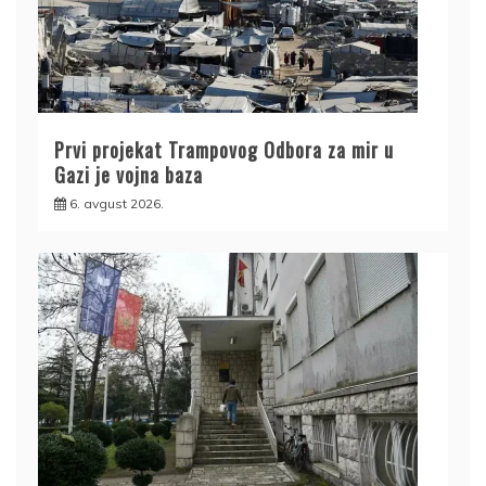
Prvi projekat Trampovog Odbora za mir u
Gazi je vojna baza
6. avgust 2026.