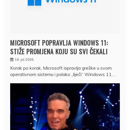
MICROSOFT POPRAVLJA WINDOWS 11:
STIŽE PROMJENA KOJU SU SVI ČEKALI
16. jul 2026.
Korak po korak, Microsoft ispravlja greške u svom
operativnom sistemu i polako „liječi“ Windows 11.…