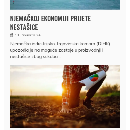
NJEMAČKOJ EKONOMIJI PRIJETE
NESTAŠICE
13. januar 2024.
Njemačka industrijsko-trgovinska komora (DIHK)
upozorila je na moguće zastoje u proizvodnji i
nestašice zbog sukoba…