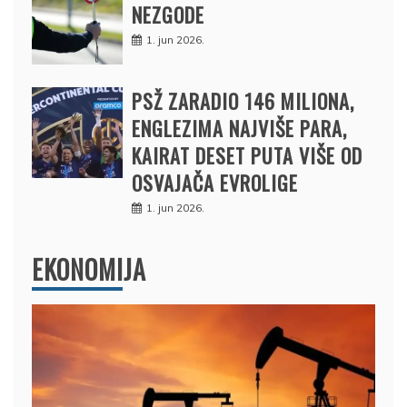
NEZGODE
1. jun 2026.
PSŽ ZARADIO 146 MILIONA,
ENGLEZIMA NAJVIŠE PARA,
KAIRAT DESET PUTA VIŠE OD
OSVAJAČA EVROLIGE
1. jun 2026.
EKONOMIJA