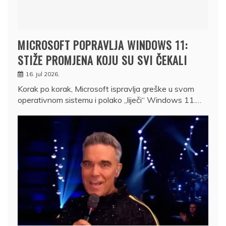
MICROSOFT POPRAVLJA WINDOWS 11:
STIŽE PROMJENA KOJU SU SVI ČEKALI
16. jul 2026.
Korak po korak, Microsoft ispravlja greške u svom
operativnom sistemu i polako „liječi“ Windows 11.…