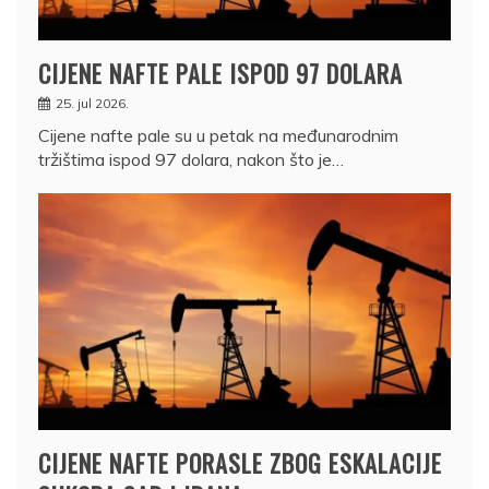
CIJENE NAFTE PALE ISPOD 97 DOLARA
25. jul 2026.
Cijene nafte pale su u petak na međunarodnim
tržištima ispod 97 dolara, nakon što je…
CIJENE NAFTE PORASLE ZBOG ESKALACIJE