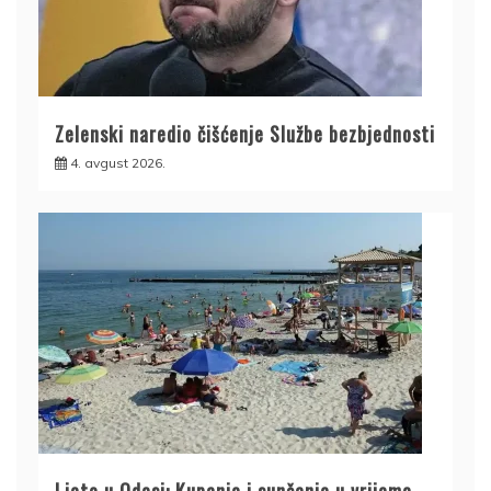
Zelenski naredio čišćenje Službe bezbjednosti
4. avgust 2026.