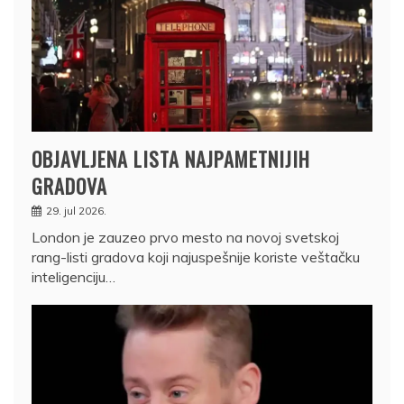
OBJAVLJENA LISTA NAJPAMETNIJIH
GRADOVA
29. jul 2026.
London je zauzeo prvo mesto na novoj svetskoj
rang-listi gradova koji najuspešnije koriste veštačku
inteligenciju…