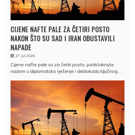
CIJENE NAFTE PALE ZA ČETIRI POSTO
NAKON ŠTO SU SAD I IRAN OBUSTAVILI
NAPADE
27. jul 2026.
Cijene nafte pale su za četiri posto, podstaknute
nadom u diplomatsko rješenje i deblokadu ključnog…