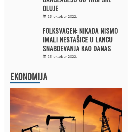
OLUJE
25. oktobar 2022.
FOLKSVAGEN: NIKADA NISMO
IMALI NESTAŠICE U LANCU
SNABDEVANJA KAO DANAS
25. oktobar 2022.
EKONOMIJA