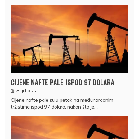
CIJENE NAFTE PALE ISPOD 97 DOLARA
25. jul 2026.
Cijene nafte pale su u petak na međunarodnim
tržištima ispod 97 dolara, nakon što je…