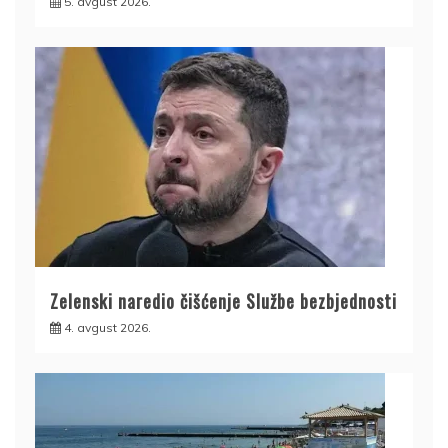
5. avgust 2026.
Zelenski naredio čišćenje Službe bezbjednosti
4. avgust 2026.