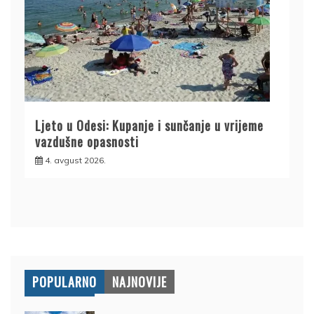
Ljeto u Odesi: Kupanje i sunčanje u vrijeme
vazdušne opasnosti
4. avgust 2026.
POPULARNO
NAJNOVIJE