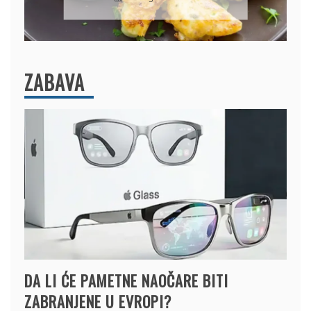
ZABAVA
DA LI ĆE PAMETNE NAOČARE BITI
ZABRANJENE U EVROPI?