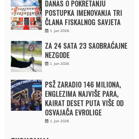
DANAS O POKRETANJU
POSTUPKA IMENOVANJA TRI
ČLANA FISKALNOG SAVJETA
1. jun 2026.
ZA 24 SATA 23 SAOBRAĆAJNE
NEZGODE
1. jun 2026.
PSŽ ZARADIO 146 MILIONA,
ENGLEZIMA NAJVIŠE PARA,
KAIRAT DESET PUTA VIŠE OD
OSVAJAČA EVROLIGE
1. jun 2026.