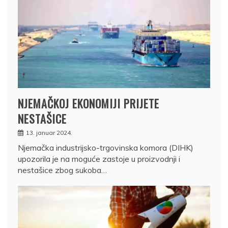
NJEMAČKOJ EKONOMIJI PRIJETE
NESTAŠICE
13. januar 2024.
Njemačka industrijsko-trgovinska komora (DIHK)
upozorila je na moguće zastoje u proizvodnji i
nestašice zbog sukoba…