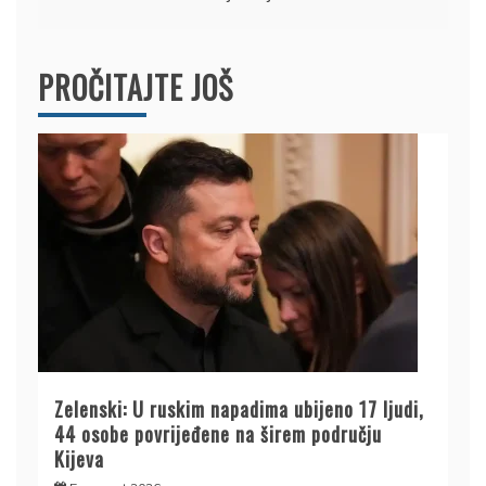
PROČITAJTE JOŠ
Zelenski: U ruskim napadima ubijeno 17 ljudi,
44 osobe povrijeđene na širem području
Kijeva