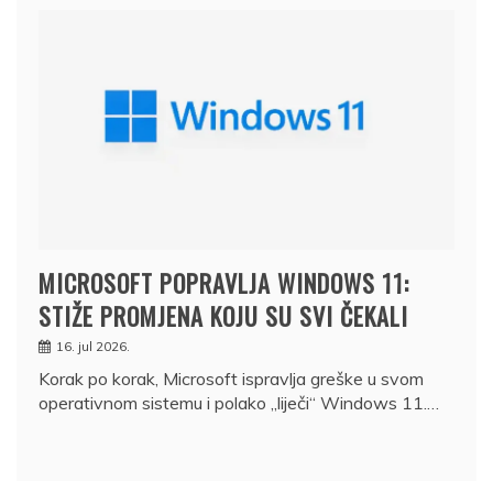
MICROSOFT POPRAVLJA WINDOWS 11:
STIŽE PROMJENA KOJU SU SVI ČEKALI
16. jul 2026.
Korak po korak, Microsoft ispravlja greške u svom
operativnom sistemu i polako „liječi“ Windows 11.…