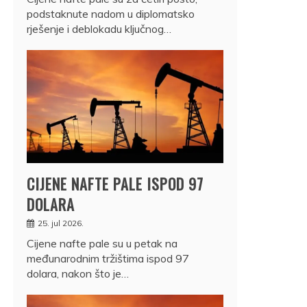
podstaknute nadom u diplomatsko
rješenje i deblokadu ključnog…
CIJENE NAFTE PALE ISPOD 97
DOLARA
25. jul 2026.
Cijene nafte pale su u petak na
međunarodnim tržištima ispod 97
dolara, nakon što je…