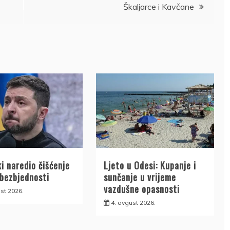
Škaljarce i Kavčane
i naredio čišćenje
Ljeto u Odesi: Kupanje i
 bezbjednosti
sunčanje u vrijeme
vazdušne opasnosti
st 2026.
4. avgust 2026.